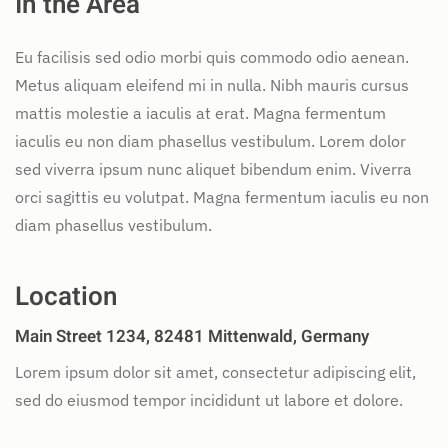
In the Area
Eu facilisis sed odio morbi quis commodo odio aenean.
Metus aliquam eleifend mi in nulla. Nibh mauris cursus
mattis molestie a iaculis at erat. Magna fermentum
iaculis eu non diam phasellus vestibulum. Lorem dolor
sed viverra ipsum nunc aliquet bibendum enim. Viverra
orci sagittis eu volutpat. Magna fermentum iaculis eu non
diam phasellus vestibulum.
Location
Main Street 1234, 82481 Mittenwald, Germany
Lorem ipsum dolor sit amet, consectetur adipiscing elit,
sed do eiusmod tempor incididunt ut labore et dolore.