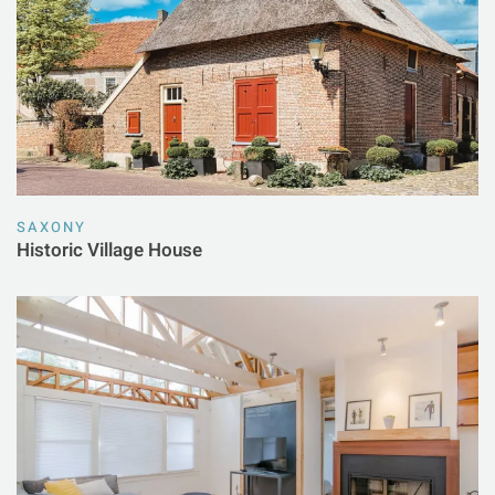
SAXONY
Historic Village House