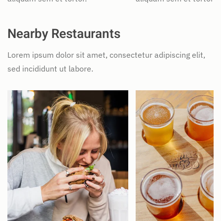
Nearby Restaurants
Lorem ipsum dolor sit amet, consectetur adipiscing elit,
sed incididunt ut labore.