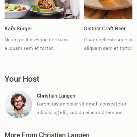
Kai’s Burger
District Craft Beer
Quam pellentesque nec nam
Quam pellentesque ne
aliquam sem et tortor.
aliquam sem et tortor.
Your Host
Christian Langen
Lorem ipsum dolor sit amet, consectetur
adipiscing elit, sed do eiusmod tempor.
More From Christian Langen