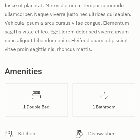
fusce ut placerat. Metus dictum at tempor commodo
ullamcorper. Neque viverra justo nec ultrices dui sapien.
Vehicula ipsum a arcu cursus vitae congue. Elementum
sagittis vitae et leo. Eget lorem dolor sed viverra ipsum
nunc aliquet bibendum enim. Eleifend quam adipiscing
vitae proin sagittis nisl rhoncus mattis.
Amenities
1 Double Bed
1 Bathroom
Kitchen
Dishwasher