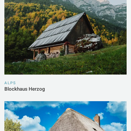
ALPS
Blockhaus Herzog