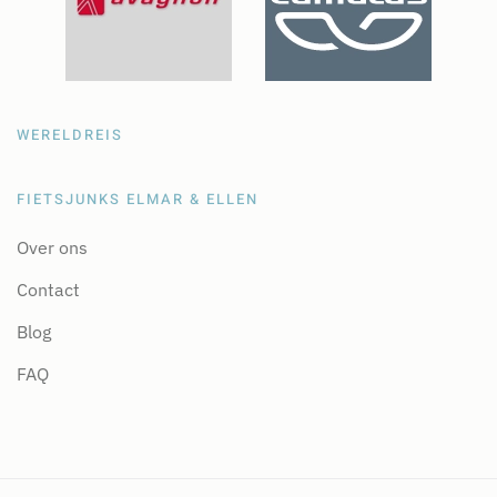
WERELDREIS
FIETSJUNKS ELMAR & ELLEN
Over ons
Contact
Blog
FAQ