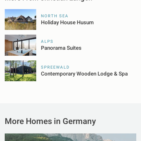
NORTH SEA
Holiday House Husum
ALPS
Panorama Suites
SPREEWALD
Contemporary Wooden Lodge & Spa
More Homes in Germany