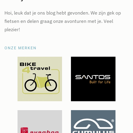
Hoi, leuk dat je ons blog hebt gevonden. We zijn gek op
fietsen en delen graag onze avonturen met je. Veel
plezier!
ONZE MERKEN