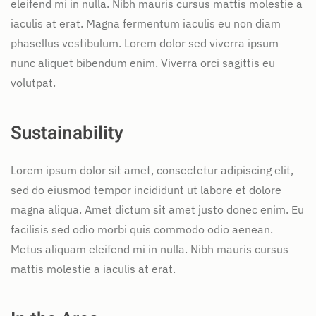
eleifend mi in nulla. Nibh mauris cursus mattis molestie a
iaculis at erat. Magna fermentum iaculis eu non diam
phasellus vestibulum. Lorem dolor sed viverra ipsum
nunc aliquet bibendum enim. Viverra orci sagittis eu
volutpat.
Sustainability
Lorem ipsum dolor sit amet, consectetur adipiscing elit,
sed do eiusmod tempor incididunt ut labore et dolore
magna aliqua. Amet dictum sit amet justo donec enim. Eu
facilisis sed odio morbi quis commodo odio aenean.
Metus aliquam eleifend mi in nulla. Nibh mauris cursus
mattis molestie a iaculis at erat.