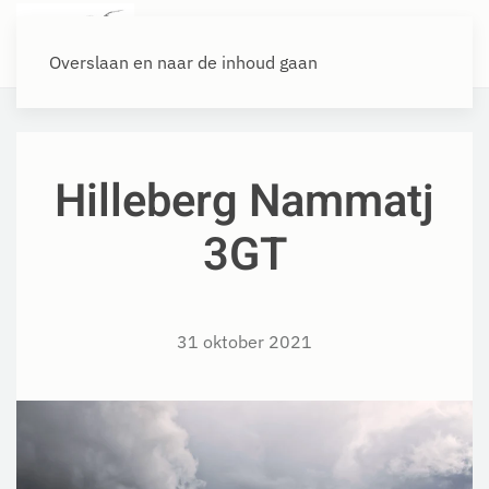
Overslaan en naar de inhoud gaan
Hilleberg Nammatj
3GT
31 oktober 2021