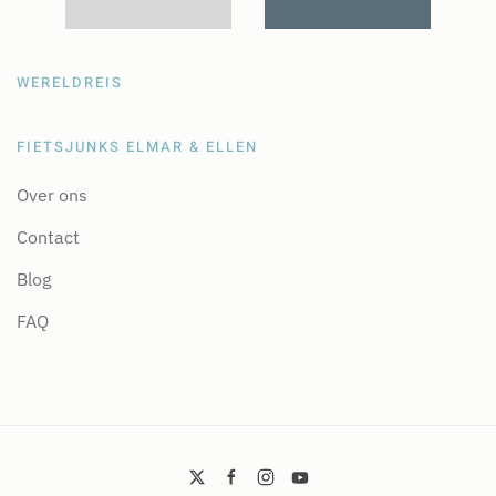
WERELDREIS
FIETSJUNKS ELMAR & ELLEN
Over ons
Contact
Blog
FAQ