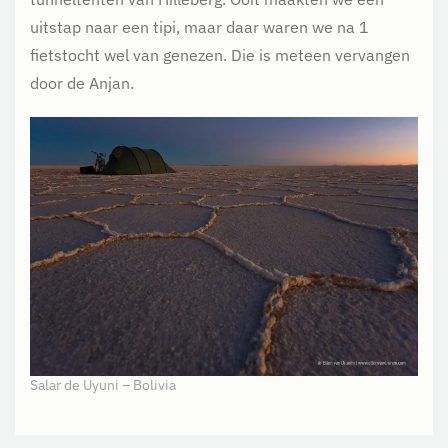
uitstap naar een tipi, maar daar waren we na 1
fietstocht wel van genezen. Die is meteen vervangen
door de Anjan.
Salar de Uyuni – Bolivia