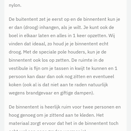
nylon.
De buitentent zet je eerst op en de binnentent kun je
er dan (droog) inhangen, als je wilt. Je kunt ook de
boel in elkaar laten en alles in 1 keer opzetten. Wij
vinden dat ideaal, zo houd je je binnentent echt
droog. Met de speciale pole houders, kun je de
binnentent ook los op zetten. De ruimte in de
vestibule is fijn om je tassen in kwijt te kunnen en 1
persoon kan daar dan ook nog zitten en eventueel
koken (ook al is dat niet aan te raden natuurlijk
wegens brandgevaar en giftige dampen).
De binnentent is heerlijk ruim voor twee personen en
hoog genoeg om je zittend aan te kleden. Het
materiaal zorgt ervoor dat het in de binnentent toch