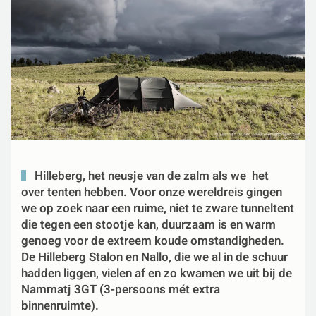
Hilleberg, het neusje van de zalm als we het
over tenten hebben. Voor onze wereldreis gingen
we op zoek naar een ruime, niet te zware tunneltent
die tegen een stootje kan, duurzaam is en warm
genoeg voor de extreem koude omstandigheden.
De Hilleberg Stalon en Nallo, die we al in de schuur
hadden liggen, vielen af en zo kwamen we uit bij de
Nammatj 3GT (3-persoons mét extra
binnenruimte).