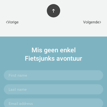
Vorige
Volgende
Mis geen enkel
Fietsjunks avontuur