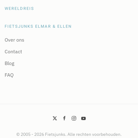
WERELDREIS
FIETSJUNKS ELMAR & ELLEN
Over ons
Contact
Blog
FAQ
© 2005 -
2026
Fietsjunks. Alle rechten voorbehouden.