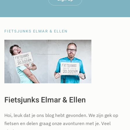
FIETSJUNKS ELMAR & ELLEN
Fietsjunks Elmar & Ellen
Hoi, leuk dat je ons blog hebt gevonden. We zijn gek op
fietsen en delen graag onze avonturen met je. Veel