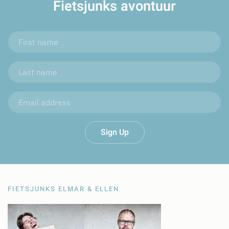
Fietsjunks avontuur
Sign Up
FIETSJUNKS ELMAR & ELLEN