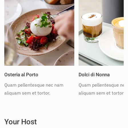
Osteria al Porto
Dolci di Nonna
Quam pellentesque nec nam
Quam pellentesque ne
aliquam sem et tortor.
aliquam sem et tortor.
Your Host