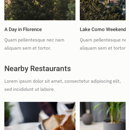
A Day in Florence
Lake Como Weekend
Quam pellentesque nec nam
Quam pellentesque ne
aliquam sem et tortor.
aliquam sem et tortor.
Nearby Restaurants
Lorem ipsum dolor sit amet, consectetur adipiscing elit,
sed incididunt ut labore.