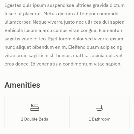
Egestas quis ipsum suspendisse ultrices gravida dictum
fusce ut placerat. Metus dictum at tempor commodo
ullamcorper. Neque viverra justo nec ultrices dui sapien.
Vehicula ipsum a arcu cursus vitae congue. Elementum
sagittis vitae et leo. Eget lorem dolor sed viverra ipsum
nunc aliquet bibendum enim. Eleifend quam adipiscing
vitae proin sagittis nisl rhoncus mattis. Lacinia quis vel
eros donec. Id venenatis a condimentum vitae sapien.
Amenities
2 Double Beds
1 Bathroom