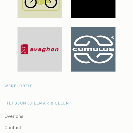
WERELDREIS
FIETSJUNKS ELMAR & ELLEN
Over ons
Contact