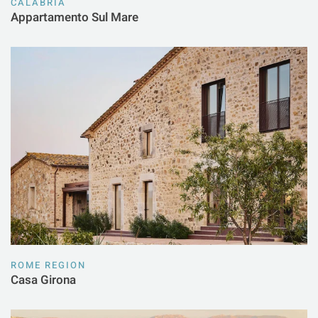
CALABRIA
Appartamento Sul Mare
ROME REGION
Casa Girona