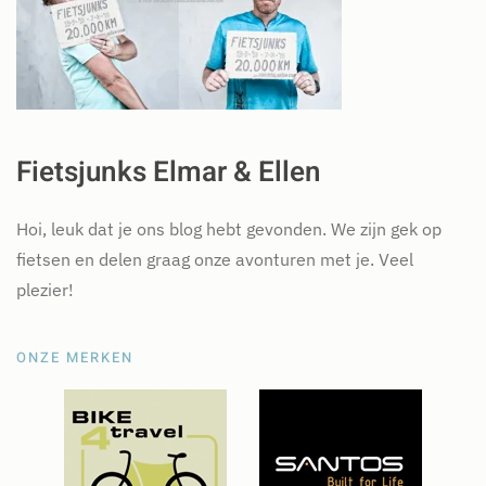
Fietsjunks Elmar & Ellen
Hoi, leuk dat je ons blog hebt gevonden. We zijn gek op
fietsen en delen graag onze avonturen met je. Veel
plezier!
ONZE MERKEN