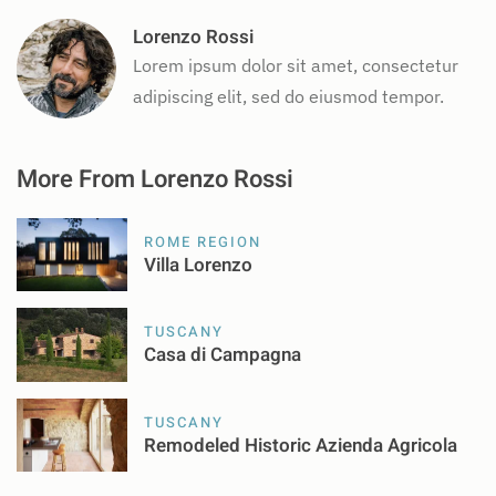
Lorenzo Rossi
Lorem ipsum dolor sit amet, consectetur
adipiscing elit, sed do eiusmod tempor.
More From Lorenzo Rossi
ROME REGION
Villa Lorenzo
TUSCANY
Casa di Campagna
TUSCANY
Remodeled Historic Azienda Agricola