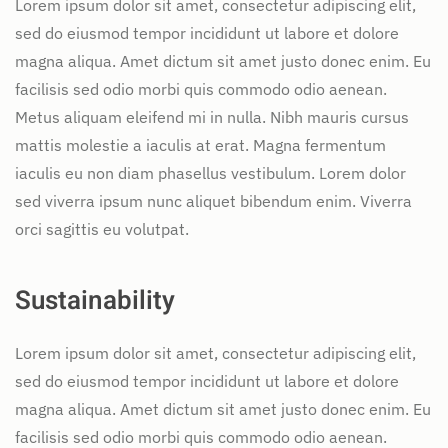
Lorem ipsum dolor sit amet, consectetur adipiscing elit,
sed do eiusmod tempor incididunt ut labore et dolore
magna aliqua. Amet dictum sit amet justo donec enim. Eu
facilisis sed odio morbi quis commodo odio aenean.
Metus aliquam eleifend mi in nulla. Nibh mauris cursus
mattis molestie a iaculis at erat. Magna fermentum
iaculis eu non diam phasellus vestibulum. Lorem dolor
sed viverra ipsum nunc aliquet bibendum enim. Viverra
orci sagittis eu volutpat.
Sustainability
Lorem ipsum dolor sit amet, consectetur adipiscing elit,
sed do eiusmod tempor incididunt ut labore et dolore
magna aliqua. Amet dictum sit amet justo donec enim. Eu
facilisis sed odio morbi quis commodo odio aenean.