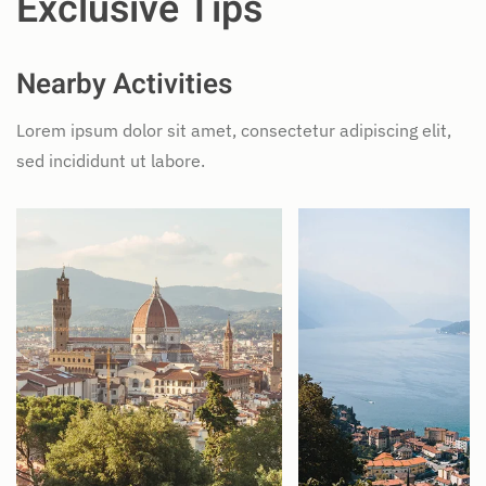
Exclusive Tips
Nearby Activities
Lorem ipsum dolor sit amet, consectetur adipiscing elit,
sed incididunt ut labore.