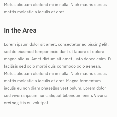
Metus aliquam eleifend mi in nulla. Nibh mauris cursus
mattis molestie a iaculis at erat.
In the Area
Lorem ipsum dolor sit amet, consectetur adipiscing elit,
sed do eiusmod tempor incididunt ut labore et dolore
magna aliqua. Amet dictum sit amet justo donec enim. Eu
facilisis sed odio morbi quis commodo odio aenean.
Metus aliquam eleifend mi in nulla. Nibh mauris cursus
mattis molestie a iaculis at erat. Magna fermentum
iaculis eu non diam phasellus vestibulum. Lorem dolor
sed viverra ipsum nunc aliquet bibendum enim. Viverra
orci sagittis eu volutpat.