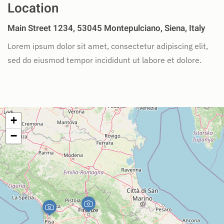
Location
Main Street 1234, 53045 Montepulciano, Siena, Italy
Lorem ipsum dolor sit amet, consectetur adipiscing elit,
sed do eiusmod tempor incididunt ut labore et dolore.
+
−