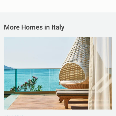
More Homes in Italy