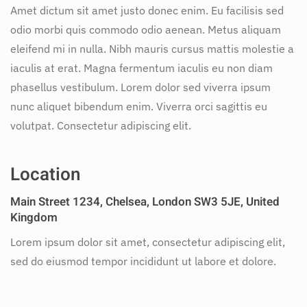
Amet dictum sit amet justo donec enim. Eu facilisis sed
odio morbi quis commodo odio aenean. Metus aliquam
eleifend mi in nulla. Nibh mauris cursus mattis molestie a
iaculis at erat. Magna fermentum iaculis eu non diam
phasellus vestibulum. Lorem dolor sed viverra ipsum
nunc aliquet bibendum enim. Viverra orci sagittis eu
volutpat. Consectetur adipiscing elit.
Location
Main Street 1234, Chelsea, London SW3 5JE, United
Kingdom
Lorem ipsum dolor sit amet, consectetur adipiscing elit,
sed do eiusmod tempor incididunt ut labore et dolore.