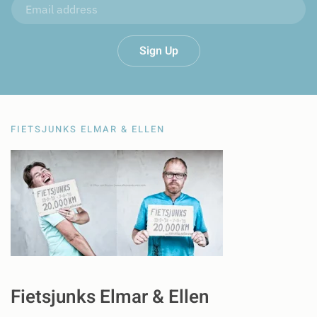
Sign Up
FIETSJUNKS ELMAR & ELLEN
Fietsjunks Elmar & Ellen