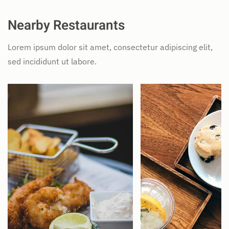
Nearby Restaurants
Lorem ipsum dolor sit amet, consectetur adipiscing elit,
sed incididunt ut labore.