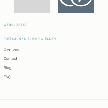
WERELDREIS
FIETSJUNKS ELMAR & ELLEN
Over ons
Contact
Blog
FAQ