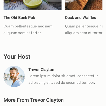
The Old Bank Pub
Duck and Waffles
Quam pellentesque nec nam
Quam pellentesque ne
aliquam sem et tortor.
aliquam sem et tortor.
Your Host
Trevor Clayton
Lorem ipsum dolor sit amet, consectetur
adipiscing elit, sed do eiusmod tempor.
More From Trevor Clayton