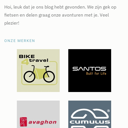
Hoi, leuk dat je ons blog hebt gevonden. We zijn gek op
fietsen en delen graag onze avonturen met je. Veel
plezier!
ONZE MERKEN