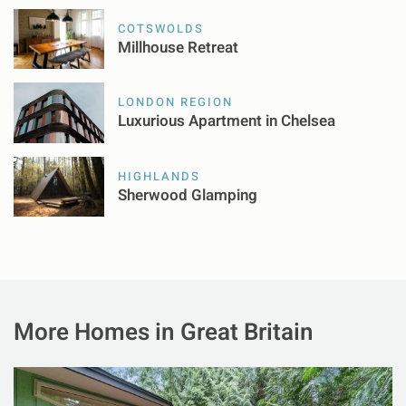
COTSWOLDS
Millhouse Retreat
LONDON REGION
Luxurious Apartment in Chelsea
HIGHLANDS
Sherwood Glamping
More Homes in Great Britain