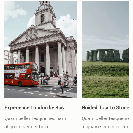
Experience London by Bus
Guided Tour to Stoneh
Quam pellentesque nec nam
Quam pellentesque ne
aliquam sem et tortor.
aliquam sem et tortor.