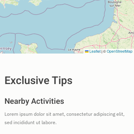
Leaflet
|
©
OpenStreetMap
Exclusive Tips
Nearby Activities
Lorem ipsum dolor sit amet, consectetur adipiscing elit,
sed incididunt ut labore.