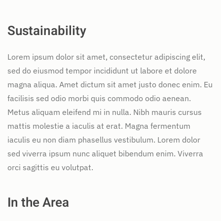
Sustainability
Lorem ipsum dolor sit amet, consectetur adipiscing elit,
sed do eiusmod tempor incididunt ut labore et dolore
magna aliqua. Amet dictum sit amet justo donec enim. Eu
facilisis sed odio morbi quis commodo odio aenean.
Metus aliquam eleifend mi in nulla. Nibh mauris cursus
mattis molestie a iaculis at erat. Magna fermentum
iaculis eu non diam phasellus vestibulum. Lorem dolor
sed viverra ipsum nunc aliquet bibendum enim. Viverra
orci sagittis eu volutpat.
In the Area