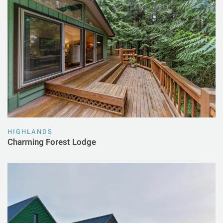
HIGHLANDS
Charming Forest Lodge