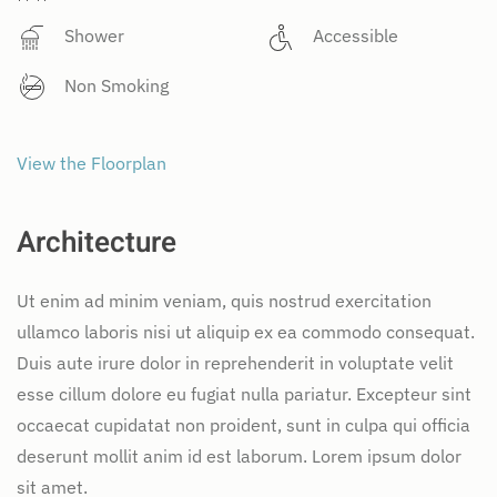
Shower
Accessible
Non Smoking
View the Floorplan
Architecture
Ut enim ad minim veniam, quis nostrud exercitation
ullamco laboris nisi ut aliquip ex ea commodo consequat.
Duis aute irure dolor in reprehenderit in voluptate velit
esse cillum dolore eu fugiat nulla pariatur. Excepteur sint
occaecat cupidatat non proident, sunt in culpa qui officia
deserunt mollit anim id est laborum. Lorem ipsum dolor
sit amet.