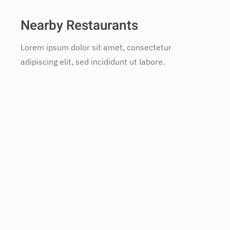
Nearby Restaurants
Lorem ipsum dolor sit amet, consectetur
adipiscing elit, sed incididunt ut labore.