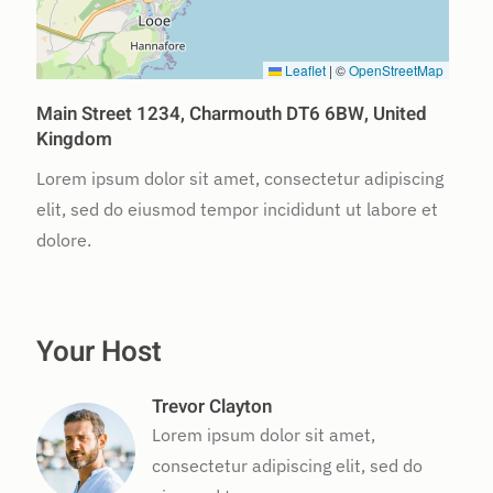
Leaflet
|
©
OpenStreetMap
Main Street 1234, Charmouth DT6 6BW, United
Kingdom
Lorem ipsum dolor sit amet, consectetur adipiscing
elit, sed do eiusmod tempor incididunt ut labore et
dolore.
Your Host
Trevor Clayton
Lorem ipsum dolor sit amet,
consectetur adipiscing elit, sed do