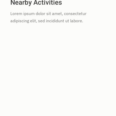
Nearby Activities
Lorem ipsum dolor sit amet, consectetur
adipiscing elit, sed incididunt ut labore.