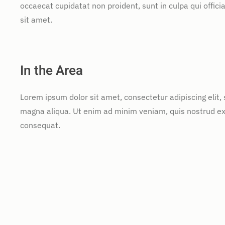
occaecat cupidatat non proident, sunt in culpa qui offic
sit amet.
In the Area
Lorem ipsum dolor sit amet, consectetur adipiscing elit,
magna aliqua. Ut enim ad minim veniam, quis nostrud exe
consequat.