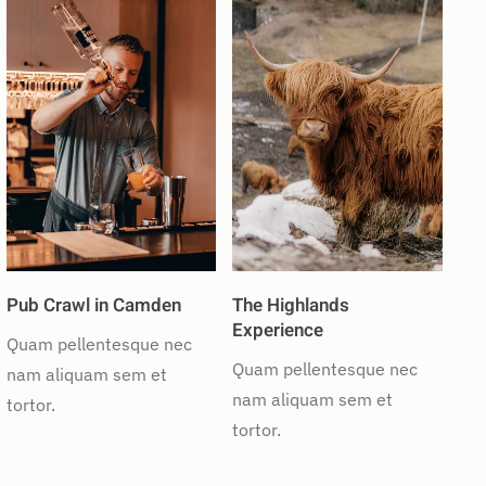
Pub Crawl in Camden
The Highlands
Experience
Quam pellentesque nec
Quam pellentesque nec
nam aliquam sem et
nam aliquam sem et
tortor.
tortor.