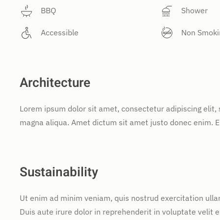
BBQ
Shower
Accessible
Non Smoki
Architecture
Lorem ipsum dolor sit amet, consectetur adipiscing elit,
magna aliqua. Amet dictum sit amet justo donec enim. E
Sustainability
Ut enim ad minim veniam, quis nostrud exercitation ulla
Duis aute irure dolor in reprehenderit in voluptate velit e