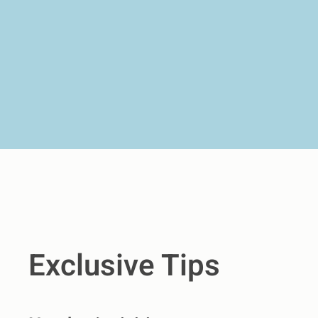
Exclusive Tips