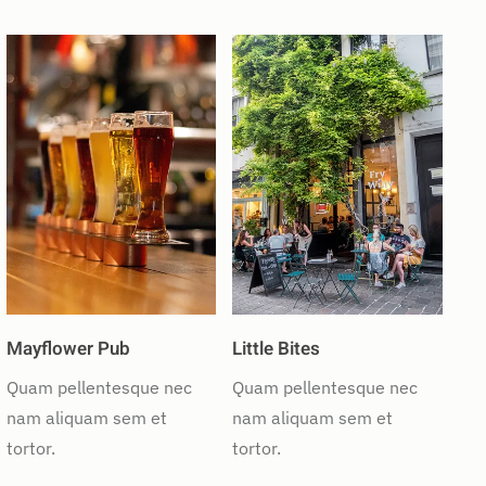
Mayflower Pub
Little Bites
Quam pellentesque nec
Quam pellentesque nec
nam aliquam sem et
nam aliquam sem et
tortor.
tortor.