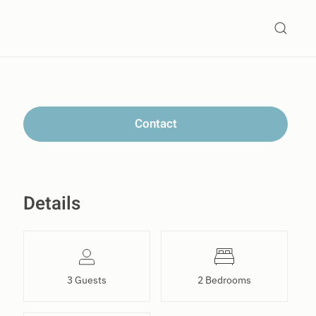
Contact
Details
3 Guests
2 Bedrooms