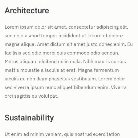
Architecture
Lorem ipsum dolor sit amet, consectetur adipiscing elit,
sed do eiusmod tempor incididunt ut labore et dolore
magna aliqua. Amet dictum sit amet justo donec enim. Eu
facilisis sed odio morbi quis commodo odio aenean.
Metus aliquam eleifend mi in nulla. Nibh mauris cursus
mattis molestie a iaculis at erat. Magna fermentum
iaculis eu non diam phasellus vestibulum. Lorem dolor
sed viverra ipsum nunc aliquet bibendum enim. Viverra
orci sagittis eu volutpat.
Sustainability
Ut enim ad minim veniam, quis nostrud exercitation