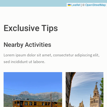
Leaflet
|
©
OpenStreetMap
Exclusive Tips
Nearby Activities
Lorem ipsum dolor sit amet, consectetur adipiscing elit,
sed incididunt ut labore.