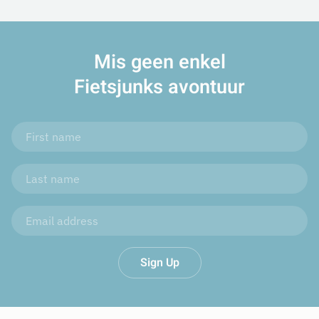
Mis geen enkel
Fietsjunks avontuur
Sign Up