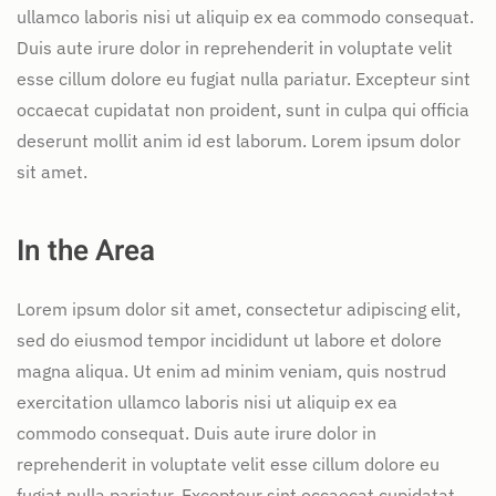
ullamco laboris nisi ut aliquip ex ea commodo consequat.
Duis aute irure dolor in reprehenderit in voluptate velit
esse cillum dolore eu fugiat nulla pariatur. Excepteur sint
occaecat cupidatat non proident, sunt in culpa qui officia
deserunt mollit anim id est laborum. Lorem ipsum dolor
sit amet.
In the Area
Lorem ipsum dolor sit amet, consectetur adipiscing elit,
sed do eiusmod tempor incididunt ut labore et dolore
magna aliqua. Ut enim ad minim veniam, quis nostrud
exercitation ullamco laboris nisi ut aliquip ex ea
commodo consequat. Duis aute irure dolor in
reprehenderit in voluptate velit esse cillum dolore eu
fugiat nulla pariatur. Excepteur sint occaecat cupidatat