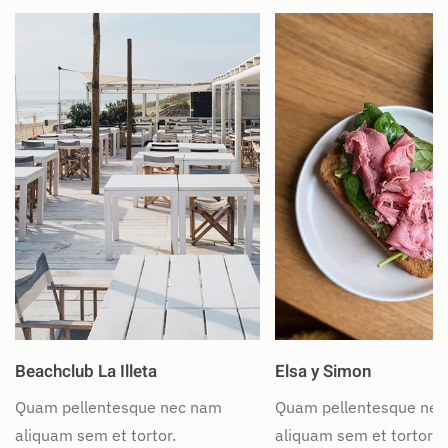
Beachclub La Illeta
Elsa y Simon
Quam pellentesque nec nam
Quam pellentesque ne
aliquam sem et tortor.
aliquam sem et tortor.