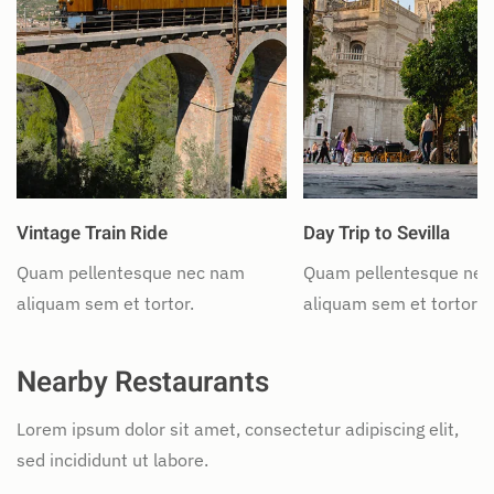
Vintage Train Ride
Day Trip to Sevilla
Quam pellentesque nec nam
Quam pellentesque ne
aliquam sem et tortor.
aliquam sem et tortor.
Nearby Restaurants
Lorem ipsum dolor sit amet, consectetur adipiscing elit,
sed incididunt ut labore.