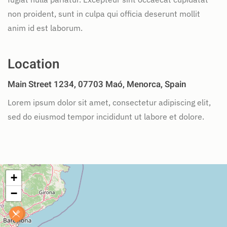
non proident, sunt in culpa qui officia deserunt mollit
anim id est laborum.
Location
Main Street 1234, 07703 Maó, Menorca, Spain
Lorem ipsum dolor sit amet, consectetur adipiscing elit,
sed do eiusmod tempor incididunt ut labore et dolore.
+
−