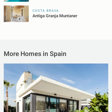
COSTA BRAVA
Antiga Granja Muntaner
More Homes in Spain