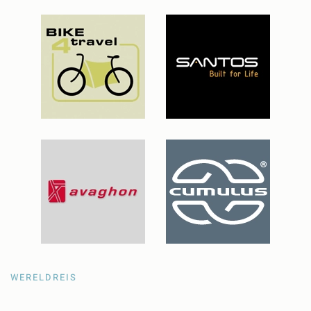
WERELDREIS