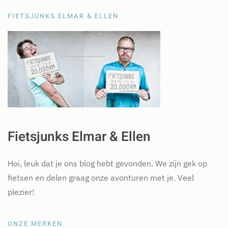
FIETSJUNKS ELMAR & ELLEN
Fietsjunks Elmar & Ellen
Hoi, leuk dat je ons blog hebt gevonden. We zijn gek op
fietsen en delen graag onze avonturen met je. Veel
plezier!
ONZE MERKEN