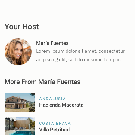
Your Host
María Fuentes
Lorem ipsum dolor sit amet, consectetur
adipiscing elit, sed do eiusmod tempor.
More From María Fuentes
ANDALUSIA
Hacienda Macerata
COSTA BRAVA
Villa Petritxol