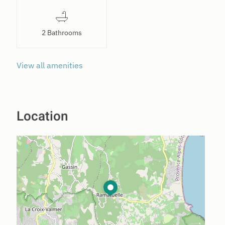
2 Bathrooms
View all amenities
Location