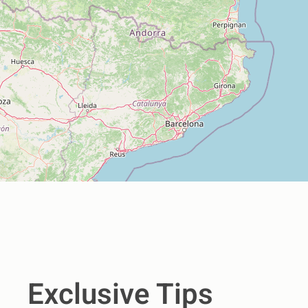
Exclusive Tips