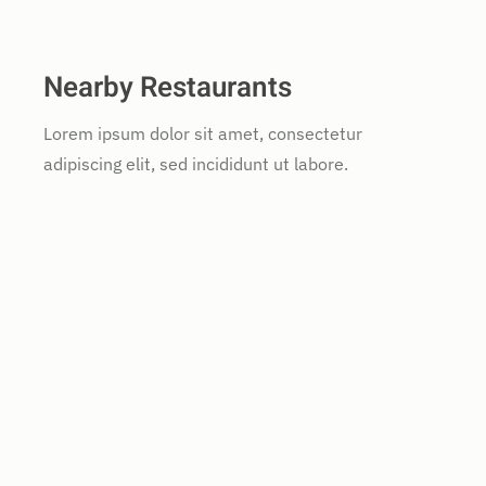
Nearby Restaurants
Lorem ipsum dolor sit amet, consectetur
adipiscing elit, sed incididunt ut labore.