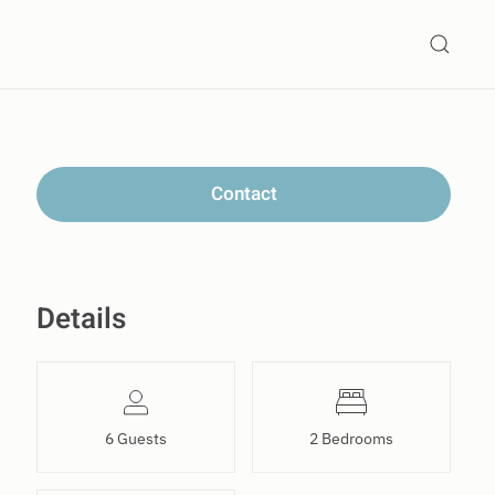
Contact
Details
6 Guests
2 Bedrooms