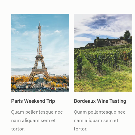
Paris Weekend Trip
Bordeaux Wine Tasting
Quam pellentesque nec
Quam pellentesque nec
nam aliquam sem et
nam aliquam sem et
tortor.
tortor.