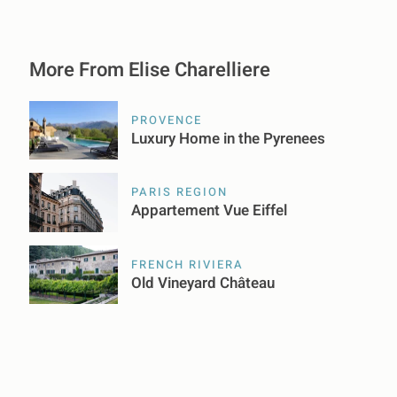
More From Elise Charelliere
PROVENCE
Luxury Home in the Pyrenees
PARIS REGION
Appartement Vue Eiffel
FRENCH RIVIERA
Old Vineyard Château