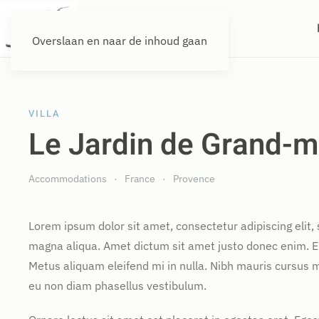
Overslaan en naar de inhoud gaan
VILLA
Le Jardin de Grand-m
Accommodations
France
Provence
Lorem ipsum dolor sit amet, consectetur adipiscing elit,
magna aliqua. Amet dictum sit amet justo donec enim. E
Metus aliquam eleifend mi in nulla. Nibh mauris cursus m
eu non diam phasellus vestibulum.