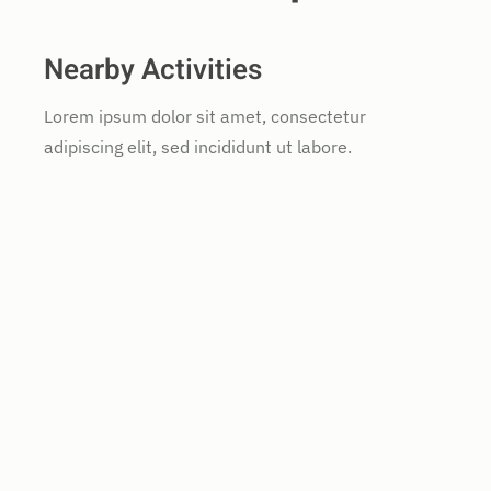
Nearby Activities
Lorem ipsum dolor sit amet, consectetur
adipiscing elit, sed incididunt ut labore.