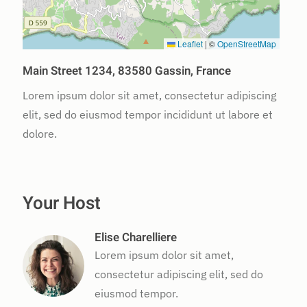
Leaflet
|
©
OpenStreetMap
Main Street 1234, 83580 Gassin, France
Lorem ipsum dolor sit amet, consectetur adipiscing
elit, sed do eiusmod tempor incididunt ut labore et
dolore.
Your Host
Elise Charelliere
Lorem ipsum dolor sit amet,
consectetur adipiscing elit, sed do
eiusmod tempor.