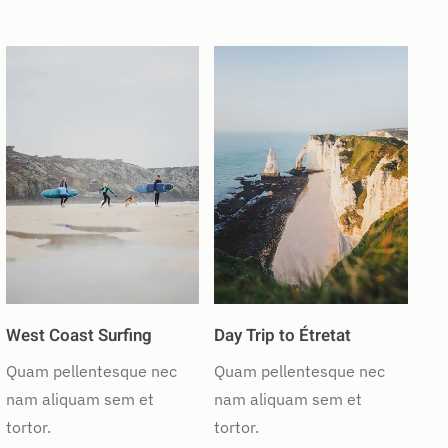
West Coast Surfing
Day Trip to Étretat
Quam pellentesque nec
Quam pellentesque nec
nam aliquam sem et
nam aliquam sem et
tortor.
tortor.