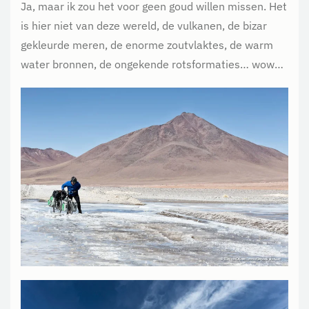
Ja, maar ik zou het voor geen goud willen missen. Het
is hier niet van deze wereld, de vulkanen, de bizar
gekleurde meren, de enorme zoutvlaktes, de warm
water bronnen, de ongekende rotsformaties… wow…