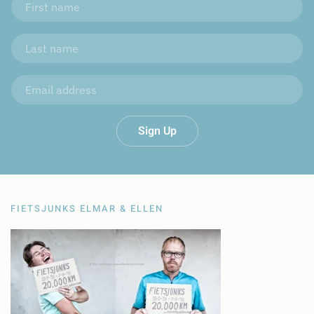
Sign Up
FIETSJUNKS ELMAR & ELLEN