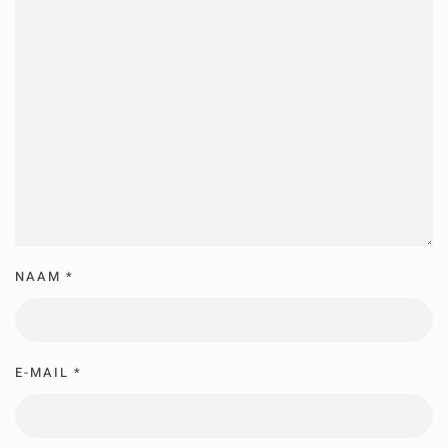
NAAM
*
E-MAIL
*