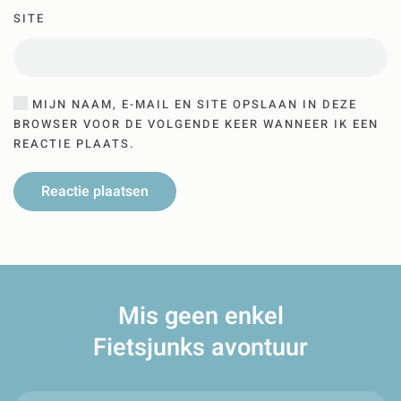
SITE
MIJN NAAM, E-MAIL EN SITE OPSLAAN IN DEZE
BROWSER VOOR DE VOLGENDE KEER WANNEER IK EEN
REACTIE PLAATS.
Reactie plaatsen
Mis geen enkel
Fietsjunks avontuur