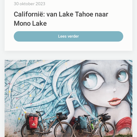
30 oktober 2023
Californië: van Lake Tahoe naar
Mono Lake
Lees verder