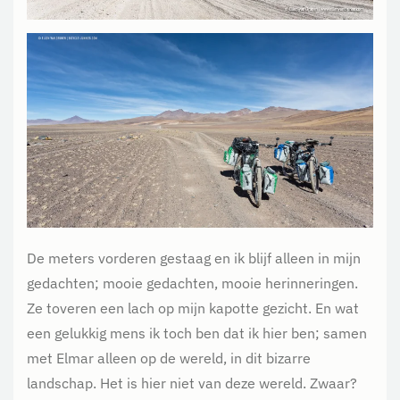
De meters vorderen gestaag en ik blijf alleen in mijn
gedachten; mooie gedachten, mooie herinneringen.
Ze toveren een lach op mijn kapotte gezicht. En wat
een gelukkig mens ik toch ben dat ik hier ben; samen
met Elmar alleen op de wereld, in dit bizarre
landschap. Het is hier niet van deze wereld. Zwaar?