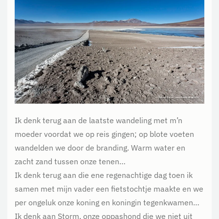
Ik denk terug aan de laatste wandeling met m’n
moeder voordat we op reis gingen; op blote voeten
wandelden we door de branding. Warm water en
zacht zand tussen onze tenen…
Ik denk terug aan die ene regenachtige dag toen ik
samen met mijn vader een fietstochtje maakte en we
per ongeluk onze koning en koningin tegenkwamen…
Ik denk aan Storm, onze oppashond die we niet uit