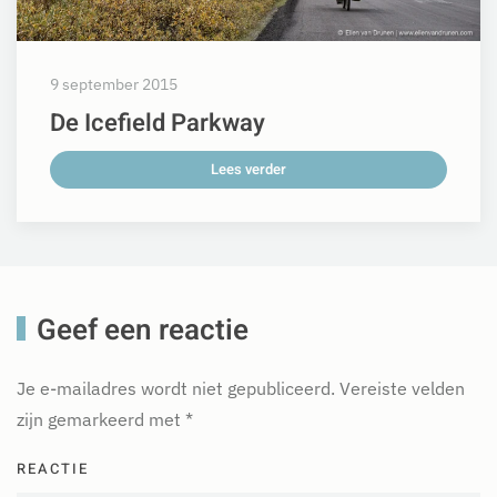
9 september 2015
De Icefield Parkway
Lees verder
Geef een reactie
Je e-mailadres wordt niet gepubliceerd. Vereiste velden
zijn gemarkeerd met
*
REACTIE