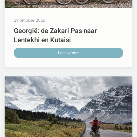
29 oktober 2018
Georgië: de Zakari Pas naar
Lentekhi en Kutaisi
Lees verder