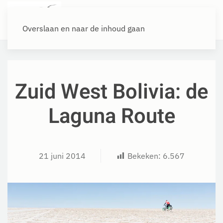
Overslaan en naar de inhoud gaan
Zuid West Bolivia: de
Laguna Route
21 juni 2014
Bekeken:
6.567