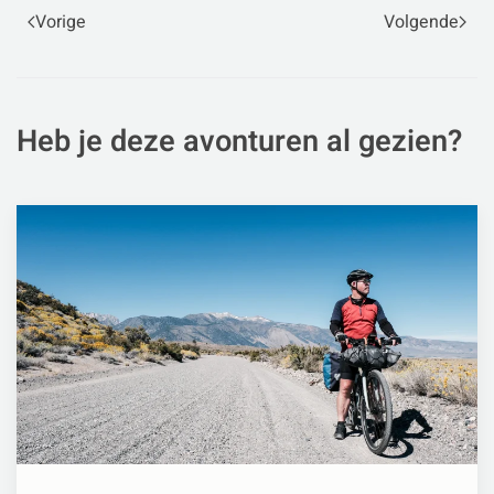
Vorige
Volgende
Heb je deze avonturen al gezien?