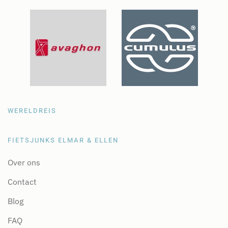
WERELDREIS
FIETSJUNKS ELMAR & ELLEN
Over ons
Contact
Blog
FAQ