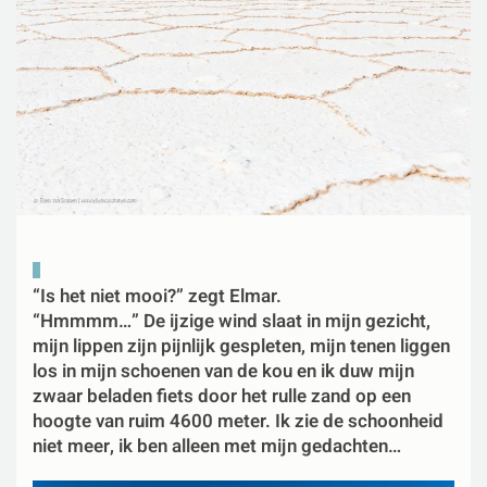
“Is het niet mooi?” zegt Elmar.
“Hmmmm…” De ijzige wind slaat in mijn gezicht,
mijn lippen zijn pijnlijk gespleten, mijn tenen liggen
los in mijn schoenen van de kou en ik duw mijn
zwaar beladen fiets door het rulle zand op een
hoogte van ruim 4600 meter. Ik zie de schoonheid
niet meer, ik ben alleen met mijn gedachten…