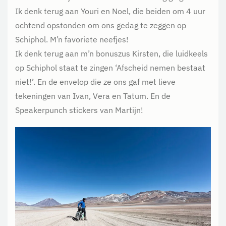
Ik denk terug aan Youri en Noel, die beiden om 4 uur
ochtend opstonden om ons gedag te zeggen op
Schiphol. M’n favoriete neefjes!
Ik denk terug aan m’n bonuszus Kirsten, die luidkeels
op Schiphol staat te zingen ‘Afscheid nemen bestaat
niet!’. En de envelop die ze ons gaf met lieve
tekeningen van Ivan, Vera en Tatum. En de
Speakerpunch stickers van Martijn!