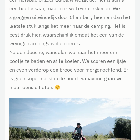
een beetje saai, maar ook wel even lekker zo. We
zigzaggen uiteindelijk door Chambery heen en dan het
laatste stuk langs het meer naar de camping. Het is
best druk hier, waarschijnlijk omdat het een van de
weinige campings is die open is.
Na een douche, wandelen we naar het meer om
pootje te baden en af te koelen. We scoren een ijsje
en even verderop een brood voor morgenochtend. Er
is geen supermarkt in de buurt, vanavond gaan we
maar eens uit eten.