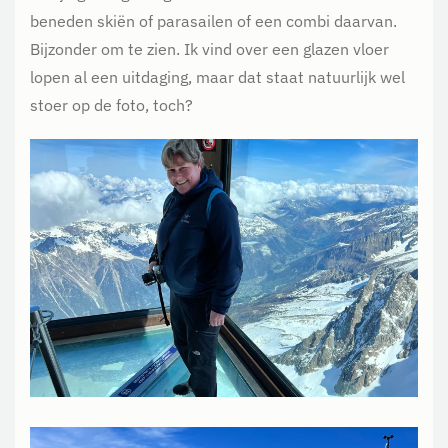
beneden skiën of parasailen of een combi daarvan.
Bijzonder om te zien. Ik vind over een glazen vloer
lopen al een uitdaging, maar dat staat natuurlijk wel
stoer op de foto, toch?