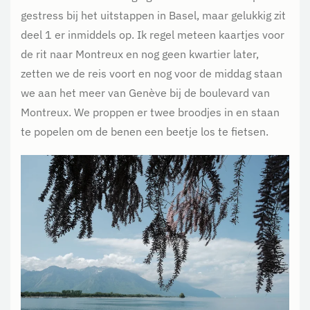
gestress bij het uitstappen in Basel, maar gelukkig zit
deel 1 er inmiddels op. Ik regel meteen kaartjes voor
de rit naar Montreux en nog geen kwartier later,
zetten we de reis voort en nog voor de middag staan
we aan het meer van Genève bij de boulevard van
Montreux. We proppen er twee broodjes in en staan
te popelen om de benen een beetje los te fietsen.