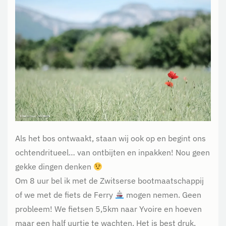
Als het bos ontwaakt, staan wij ook op en begint ons
ochtendritueel… van ontbijten en inpakken! Nou geen
gekke dingen denken
Om 8 uur bel ik met de Zwitserse bootmaatschappij
of we met de fiets de Ferry
mogen nemen. Geen
probleem! We fietsen 5,5km naar Yvoire en hoeven
maar een half uurtje te wachten. Het is best druk,