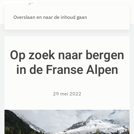
Overslaan en naar de inhoud gaan
Op zoek naar bergen
in de Franse Alpen
29 mei 2022