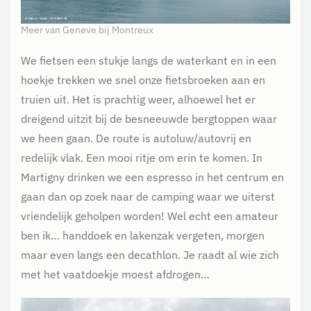
Meer van Geneve bij Montreux
We fietsen een stukje langs de waterkant en in een
hoekje trekken we snel onze fietsbroeken aan en
truien uit. Het is prachtig weer, alhoewel het er
dreigend uitzit bij de besneeuwde bergtoppen waar
we heen gaan. De route is autoluw/autovrij en
redelijk vlak. Een mooi ritje om erin te komen. In
Martigny drinken we een espresso in het centrum en
gaan dan op zoek naar de camping waar we uiterst
vriendelijk geholpen worden! Wel echt een amateur
ben ik… handdoek en lakenzak vergeten, morgen
maar even langs een decathlon. Je raadt al wie zich
met het vaatdoekje moest afdrogen…