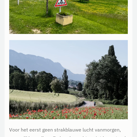
Voor het eerst geen strakblauwe lucht vanmorgen,