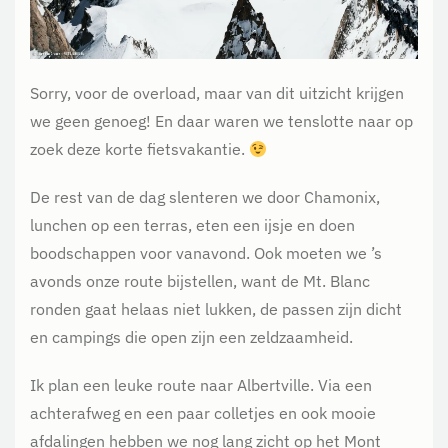
Sorry, voor de overload, maar van dit uitzicht krijgen
we geen genoeg! En daar waren we tenslotte naar op
zoek deze korte fietsvakantie.
De rest van de dag slenteren we door Chamonix,
lunchen op een terras, eten een ijsje en doen
boodschappen voor vanavond. Ook moeten we ’s
avonds onze route bijstellen, want de Mt. Blanc
ronden gaat helaas niet lukken, de passen zijn dicht
en campings die open zijn een zeldzaamheid.
Ik plan een leuke route naar Albertville. Via een
achterafweg en een paar colletjes en ook mooie
afdalingen hebben we nog lang zicht op het Mont