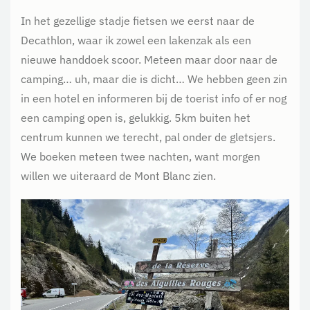
In het gezellige stadje fietsen we eerst naar de
Decathlon, waar ik zowel een lakenzak als een
nieuwe handdoek scoor. Meteen maar door naar de
camping… uh, maar die is dicht… We hebben geen zin
in een hotel en informeren bij de toerist info of er nog
een camping open is, gelukkig. 5km buiten het
centrum kunnen we terecht, pal onder de gletsjers.
We boeken meteen twee nachten, want morgen
willen we uiteraard de Mont Blanc zien.