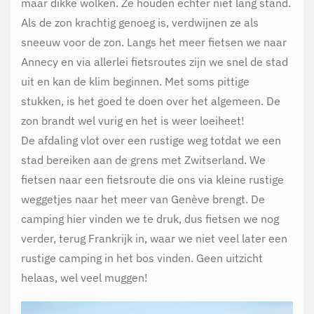
maar dikke wolken. Ze houden echter niet lang stand.
Als de zon krachtig genoeg is, verdwijnen ze als
sneeuw voor de zon. Langs het meer fietsen we naar
Annecy en via allerlei fietsroutes zijn we snel de stad
uit en kan de klim beginnen. Met soms pittige
stukken, is het goed te doen over het algemeen. De
zon brandt wel vurig en het is weer loeiheet!
De afdaling vlot over een rustige weg totdat we een
stad bereiken aan de grens met Zwitserland. We
fietsen naar een fietsroute die ons via kleine rustige
weggetjes naar het meer van Genève brengt. De
camping hier vinden we te druk, dus fietsen we nog
verder, terug Frankrijk in, waar we niet veel later een
rustige camping in het bos vinden. Geen uitzicht
helaas, wel veel muggen!