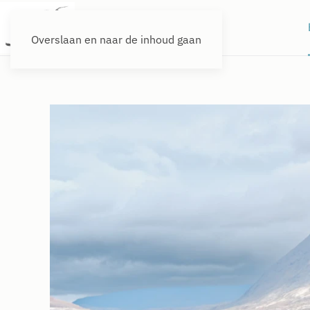
Overslaan en naar de inhoud gaan